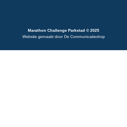
Marathon Challenge Parkstad © 2025
Website gemaakt door
De Communicatieshop